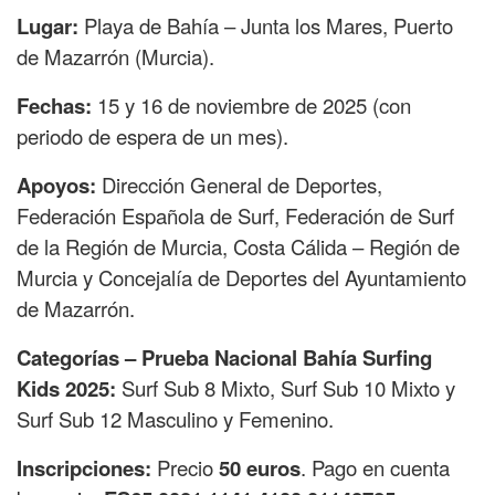
Lugar:
Playa de Bahía – Junta los Mares, Puerto
de Mazarrón (Murcia).
Fechas:
15 y 16 de noviembre de 2025 (con
periodo de espera de un mes).
Apoyos:
Dirección General de Deportes,
Federación Española de Surf, Federación de Surf
de la Región de Murcia, Costa Cálida – Región de
Murcia y Concejalía de Deportes del Ayuntamiento
de Mazarrón.
Categorías – Prueba Nacional Bahía Surfing
Kids 2025:
Surf Sub 8 Mixto, Surf Sub 10 Mixto y
Surf Sub 12 Masculino y Femenino.
Inscripciones:
Precio
50 euros
. Pago en cuenta