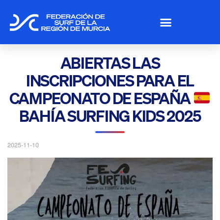
ABIERTAS LAS
INSCRIPCIONES PARA EL
CAMPEONATO DE ESPAÑA
BAHÍA SURFING KIDS 2025
2025-11-10