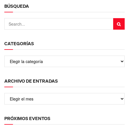
BÚSQUEDA
CATEGORÍAS
ARCHIVO DE ENTRADAS
PRÓXIMOS EVENTOS