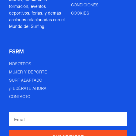
CONDICIONES
formación, eventos
deportivos, ferias, y demás
COOKIES
acciones relacionadas con el
Mundo del Surfing.
FSRM
NOSOTROS
MUJER Y DEPORTE
SURF ADAPTADO
¡FEDÉRATE AHORA!
CONTACTO