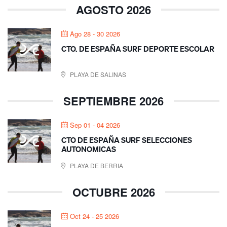
AGOSTO 2026
Ago 28 - 30 2026
CTO. DE ESPAÑA SURF DEPORTE ESCOLAR
PLAYA DE SALINAS
SEPTIEMBRE 2026
Sep 01 - 04 2026
CTO DE ESPAÑA SURF SELECCIONES
AUTONOMICAS
PLAYA DE BERRIA
OCTUBRE 2026
Oct 24 - 25 2026