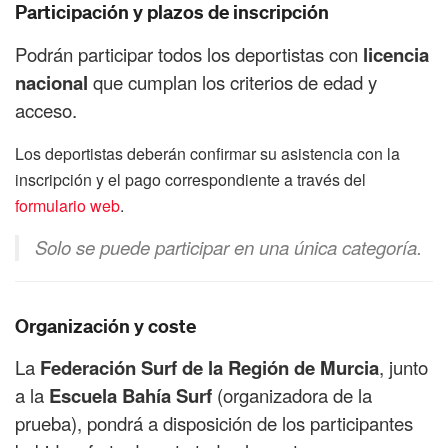
Participación y plazos de inscripción
Podrán participar todos los deportistas con
licencia
nacional
que cumplan los criterios de edad y
acceso.
Los deportistas deberán confirmar su asistencia con la
inscripción y el pago correspondiente a través del
formulario web
.
Solo se puede participar en una única categoría.
Organización y coste
La
Federación Surf de la Región de Murcia
, junto
a la
Escuela Bahía Surf
(organizadora de la
prueba), pondrá a disposición de los participantes