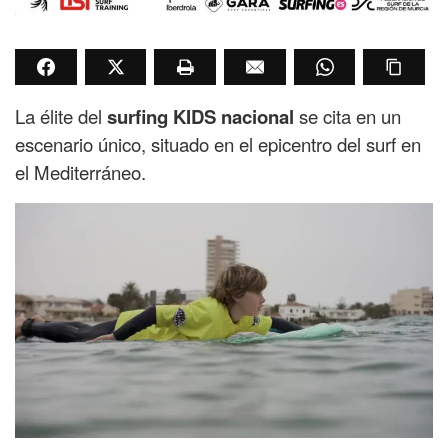
La élite del
surfing KIDS nacional
se cita en un
escenario único, situado en el epicentro del surf en
el Mediterráneo.