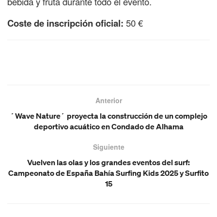
bebida y fruta durante todo el evento.
Coste de inscripción oficial:
50 €
Anterior
´Wave Nature´ proyecta la construcción de un complejo
deportivo acuático en Condado de Alhama
Siguiente
Vuelven las olas y los grandes eventos del surf:
Campeonato de España Bahía Surfing Kids 2025 y Surfito
15