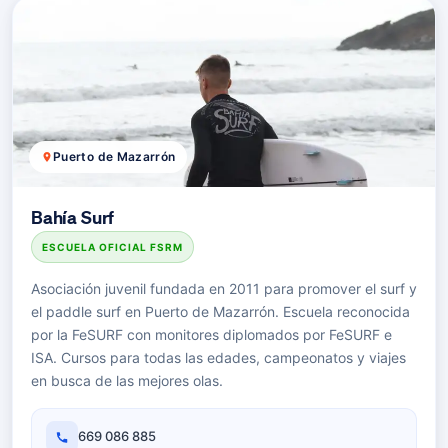
Puerto de Mazarrón
Bahía Surf
ESCUELA OFICIAL FSRM
Asociación juvenil fundada en 2011 para promover el surf y
el paddle surf en Puerto de Mazarrón. Escuela reconocida
por la FeSURF con monitores diplomados por FeSURF e
ISA. Cursos para todas las edades, campeonatos y viajes
en busca de las mejores olas.
669 086 885