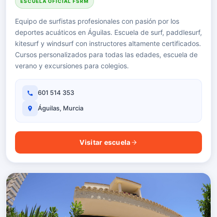
ESCUELA OFICIAL FSRM
Equipo de surfistas profesionales con pasión por los
deportes acuáticos en Águilas. Escuela de surf, paddlesurf,
kitesurf y windsurf con instructores altamente certificados.
Cursos personalizados para todas las edades, escuela de
verano y excursiones para colegios.
601 514 353
Águilas, Murcia
Visitar escuela