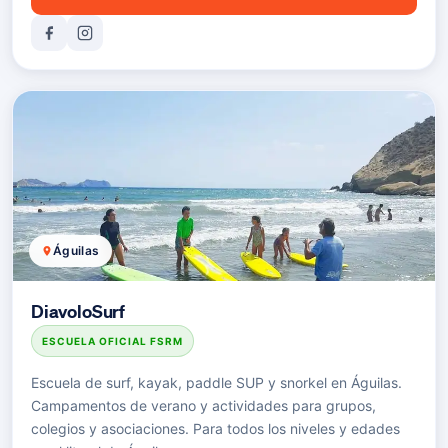
Águilas
DiavoloSurf
ESCUELA OFICIAL FSRM
Escuela de surf, kayak, paddle SUP y snorkel en Águilas.
Campamentos de verano y actividades para grupos,
colegios y asociaciones. Para todos los niveles y edades