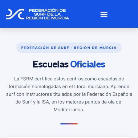
FEDERACIÓN DE SURF · REGIÓN DE MURCIA
Escuelas
Oficiales
La FSRM certifica estos centros como escuelas de
formación homologadas en el litoral murciano. Aprende
surf con instructores titulados por la Federación Española
de Surf y la ISA, en los mejores puntos de ola del
Mediterráneo.