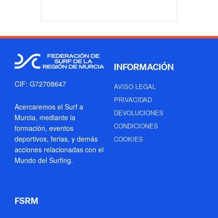
INFORMACIÓN
CIF: G72708647
AVISO LEGAL
PRIVACIDAD
Acercaremos el Surf a
DEVOLUCIONES
Murcia, mediante la
CONDICIONES
formación, eventos
deportivos, ferias, y demás
COOKIES
acciones relacionadas con el
Mundo del Surfing.
FSRM