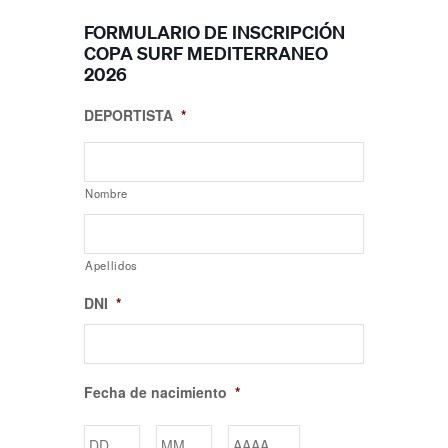
FORMULARIO DE INSCRIPCIÓN
COPA SURF MEDITERRANEO
2026
DEPORTISTA
*
Nombre
Apellidos
DNI
*
Fecha de nacimiento
*