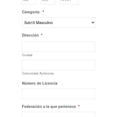
Categoría:
*
Dirección
*
Ciudad
Comunidad Autónoma
Número de Licencia
Federación a la que pertenece
*