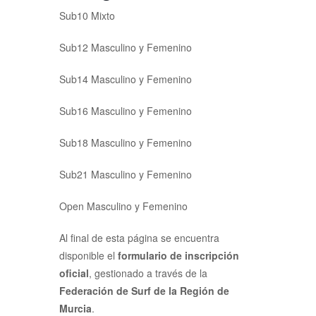
Sub10 Mixto
Sub12 Masculino y Femenino
Sub14 Masculino y Femenino
Sub16 Masculino y Femenino
Sub18 Masculino y Femenino
Sub21 Masculino y Femenino
Open Masculino y Femenino
Al final de esta página se encuentra
disponible el
formulario de inscripción
oficial
, gestionado a través de la
Federación de Surf de la Región de
Murcia
.