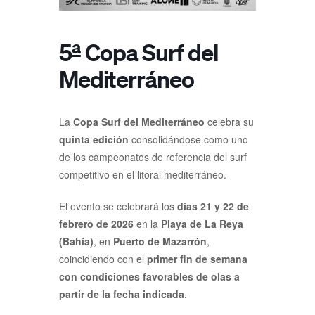
5ª Copa Surf del
Mediterráneo
La
Copa Surf del Mediterráneo
celebra su
quinta edición
consolidándose como uno
de los campeonatos de referencia del surf
competitivo en el litoral mediterráneo.
El evento se celebrará los
días 21 y 22 de
febrero de 2026
en la
Playa de La Reya
(Bahía)
, en
Puerto de Mazarrón
,
coincidiendo con el
primer fin de semana
con condiciones favorables de olas a
partir de la fecha indicada
.