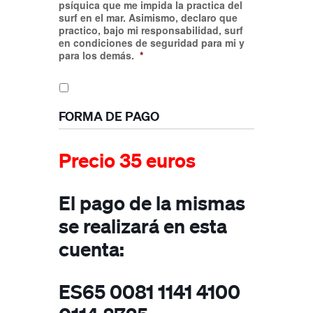
psíquica que me impida la practica del
surf en el mar. Asimismo, declaro que
practico, bajo mi responsabilidad, surf
en condiciones de seguridad para mi y
para los demás.
*
FORMA DE PAGO
Precio 35 euros
El pago de la mismas
se realizará en esta
cuenta:
ES65 0081 1141 4100