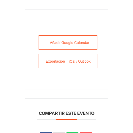
+ Añadir Google Calendar
Exportación + iCal / Outlook
COMPARTIR ESTE EVENTO