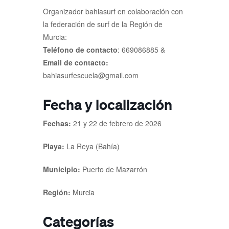
Organizador bahiasurf en colaboración con
la federación de surf de la Región de
Murcia:
Teléfono de contacto
: 669086885 &
Email de contacto:
bahiasurfescuela@gmail.com
Fecha y localización
Fechas:
21 y 22 de febrero de 2026
Playa:
La Reya (Bahía)
Municipio:
Puerto de Mazarrón
Región:
Murcia
Categorías