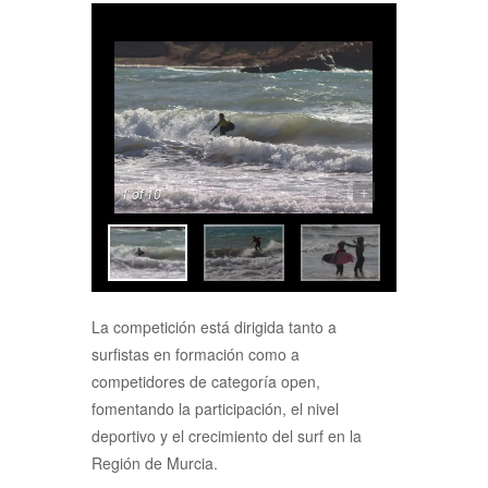
-
+
1
of 10
La competición está dirigida tanto a
surfistas en formación como a
competidores de categoría open,
fomentando la participación, el nivel
deportivo y el crecimiento del surf en la
Región de Murcia.