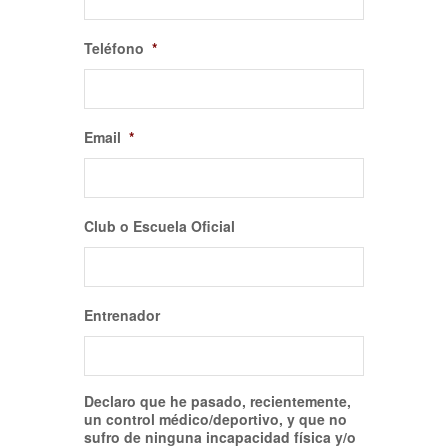
Teléfono
*
Email
*
Club o Escuela Oficial
Entrenador
Declaro que he pasado, recientemente,
un control médico/deportivo, y que no
sufro de ninguna incapacidad física y/o