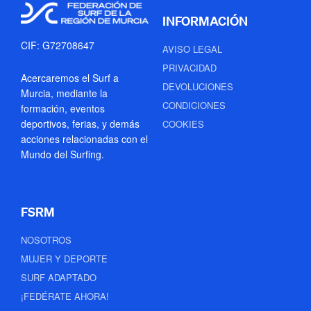
INFORMACIÓN
CIF: G72708647
AVISO LEGAL
PRIVACIDAD
Acercaremos el Surf a
DEVOLUCIONES
Murcia, mediante la
CONDICIONES
formación, eventos
deportivos, ferias, y demás
COOKIES
acciones relacionadas con el
Mundo del Surfing.
FSRM
NOSOTROS
MUJER Y DEPORTE
SURF ADAPTADO
¡FEDÉRATE AHORA!