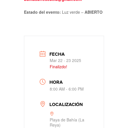
Estado del evento:
Luz verde –
ABIERTO
FECHA
Mar 22 - 23 2025
Finalizdo!
HORA
8:00 AM - 6:00 PM
LOCALIZACIÓN
Playa de Bahía (La
Reya)