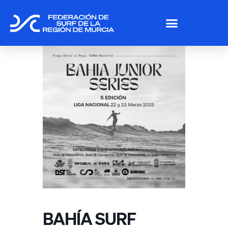
BAHÍA SURF