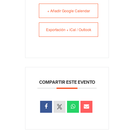
+ Añadir Google Calendar
Exportación + iCal / Outlook
COMPARTIR ESTE EVENTO