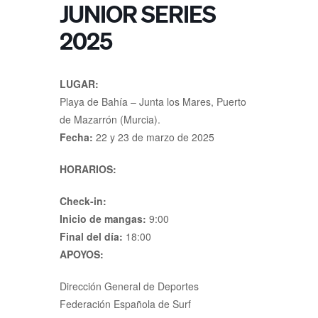
JUNIOR SERIES
2025
LUGAR:
Playa de Bahía – Junta los Mares, Puerto
de Mazarrón (Murcia).
Fecha:
22 y 23 de marzo de 2025
HORARIOS:
Check-in:
Inicio de mangas:
9:00
Final del día:
18:00
APOYOS:
Dirección General de Deportes
Federación Española de Surf