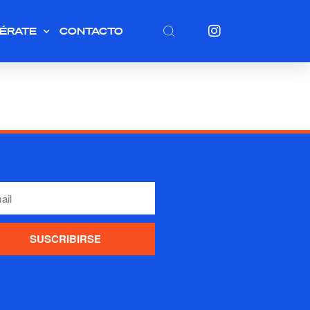
ÉRATE
CONTACTO
SUSCRIBIRSE