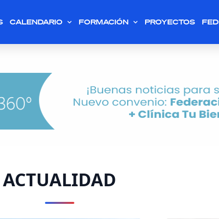
S
CALENDARIO
FORMACIÓN
PROYECTOS
FED
ACTUALIDAD