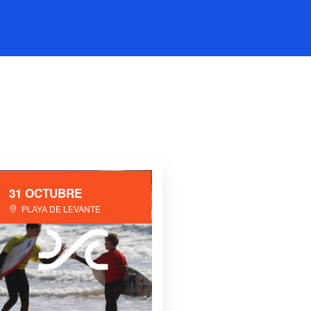
31 OCTUBRE
PLAYA DE LEVANTE