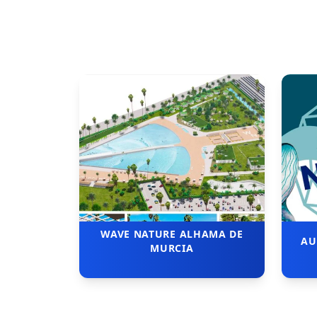
WAVE NATURE ALHAMA DE
AU
MURCIA