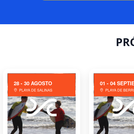
PR
28 - 30 AGOSTO
01 - 04 SEPT
PLAYA DE SALINAS
PLAYA DE BERR