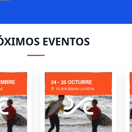
ÓXIMOS EVENTOS
IEMBRE
24 - 25 OCTUBRE
IA
PLAYA BAHIA LA REYA