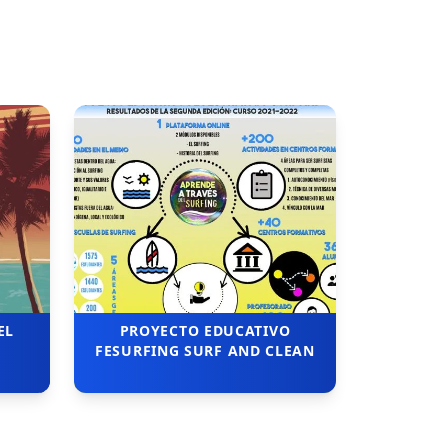
EL
PROYECTO EDUCATIVO
FESURFING SURF AND CLEAN