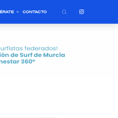
ÉRATE
CONTACTO