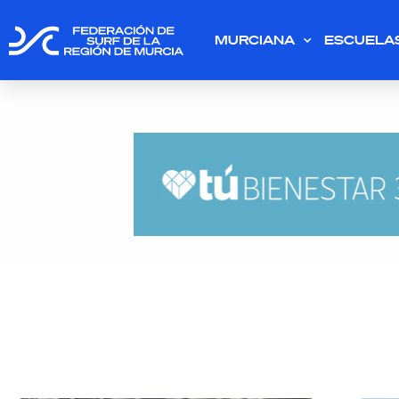
MURCIANA
ESCUELA