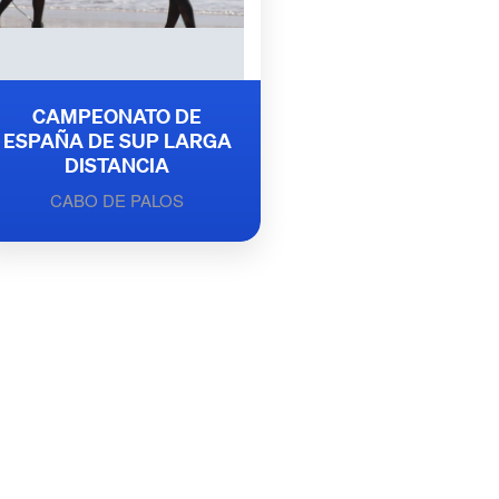
CAMPEONATO DE
ESPAÑA DE SUP LARGA
DISTANCIA
CABO DE PALOS