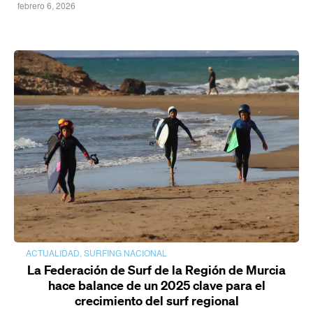
febrero 6, 2026
ACTUALIDAD
,
SURFING NACIONAL
La Federación de Surf de la Región de Murcia
hace balance de un 2025 clave para el
crecimiento del surf regional