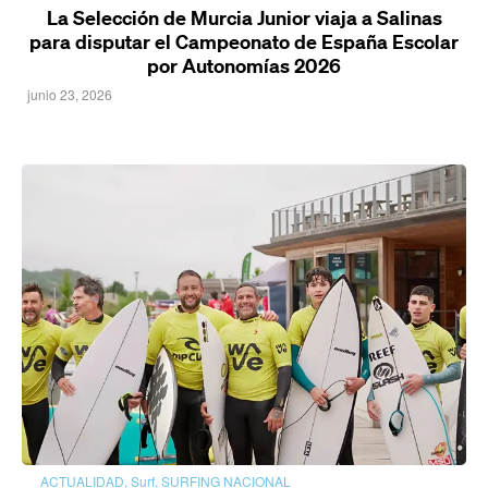
La Selección de Murcia Junior viaja a Salinas
para disputar el Campeonato de España Escolar
por Autonomías 2026
junio 23, 2026
ACTUALIDAD
,
Surf
,
SURFING NACIONAL