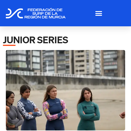
JUNIOR SERIES