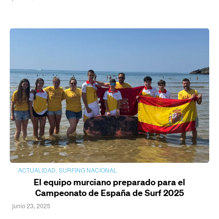
ACTUALIDAD
,
SURFING NACIONAL
El equipo murciano preparado para el
Campeonato de España de Surf 2025
junio 23, 2025