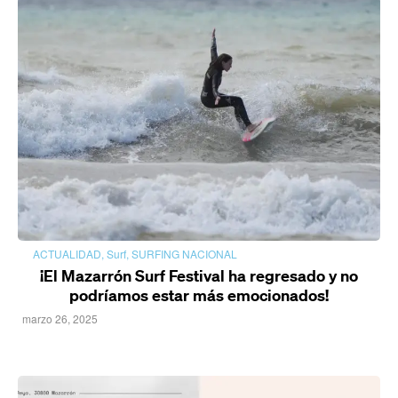
ACTUALIDAD
,
Surf
,
SURFING NACIONAL
¡El Mazarrón Surf Festival ha regresado y no
podríamos estar más emocionados!
marzo 26, 2025