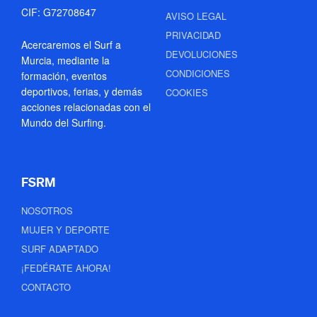
CIF: G72708647
AVISO LEGAL
PRIVACIDAD
Acercaremos el Surf a
DEVOLUCIONES
Murcia, mediante la
CONDICIONES
formación, eventos
deportivos, ferias, y demás
COOKIES
acciones relacionadas con el
Mundo del Surfing.
FSRM
NOSOTROS
MUJER Y DEPORTE
SURF ADAPTADO
¡FEDÉRATE AHORA!
CONTACTO