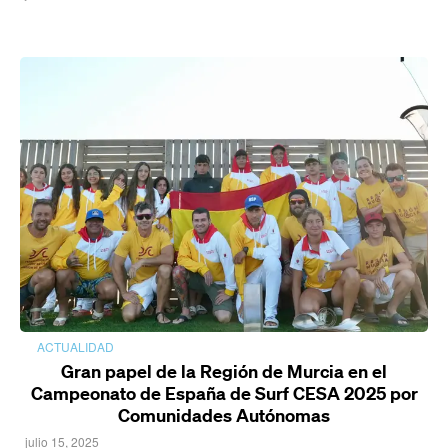
ACTUALIDAD
Gran papel de la Región de Murcia en el
Campeonato de España de Surf CESA 2025 por
Comunidades Autónomas
julio 15, 2025