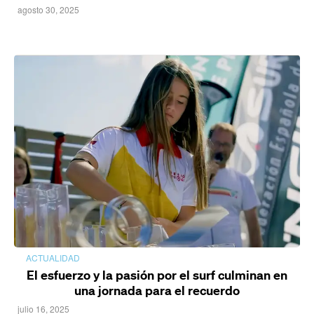
agosto 30, 2025
ACTUALIDAD
El esfuerzo y la pasión por el surf culminan en
una jornada para el recuerdo
julio 16, 2025