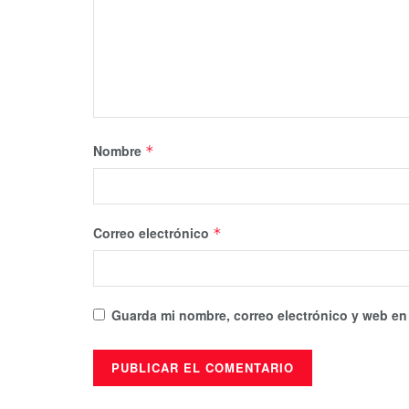
Nombre
*
Correo electrónico
*
Guarda mi nombre, correo electrónico y web en