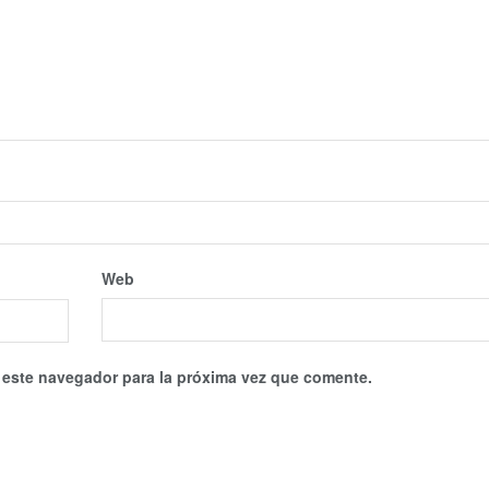
Web
 este navegador para la próxima vez que comente.