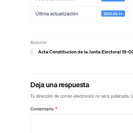
Última actualización
2023-03-14
Anterior
Acta Constitucion de la Junta Electoral 19-0
Deja una respuesta
Tu dirección de correo electrónico no será publicada.
Comentario
*