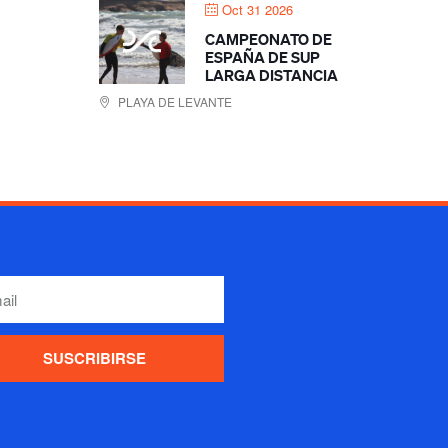
Oct 31 2026
CAMPEONATO DE
ESPAÑA DE SUP
LARGA DISTANCIA
PLAYA DE LEVANTE
SUSCRIBIRSE