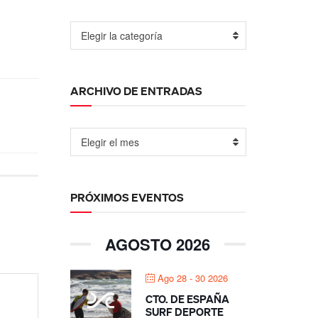
Elegir la categoría
ARCHIVO DE ENTRADAS
Elegir el mes
PRÓXIMOS EVENTOS
AGOSTO 2026
Ago 28 - 30 2026
CTO. DE ESPAÑA
SURF DEPORTE