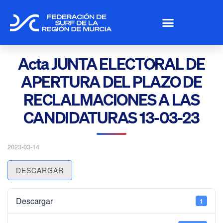
Acta JUNTA ELECTORAL DE
APERTURA DEL PLAZO DE
RECLALMACIONES A LAS
CANDIDATURAS 13-03-23
2023-03-14
DESCARGAR
Descargar
1