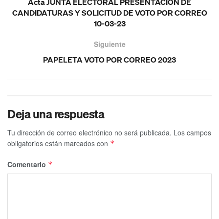
Acta JUNTA ELECTORAL PRESENTACIÓN DE
CANDIDATURAS Y SOLICITUD DE VOTO POR CORREO
10-03-23
Siguiente
PAPELETA VOTO POR CORREO 2023
Deja una respuesta
Tu dirección de correo electrónico no será publicada.
Los campos
obligatorios están marcados con
*
Comentario
*