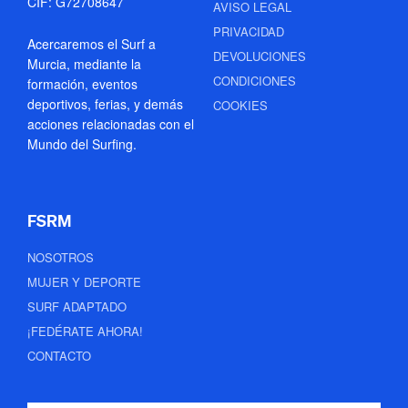
CIF: G72708647
AVISO LEGAL
PRIVACIDAD
Acercaremos el Surf a
DEVOLUCIONES
Murcia, mediante la
CONDICIONES
formación, eventos
deportivos, ferias, y demás
COOKIES
acciones relacionadas con el
Mundo del Surfing.
FSRM
NOSOTROS
MUJER Y DEPORTE
SURF ADAPTADO
¡FEDÉRATE AHORA!
CONTACTO