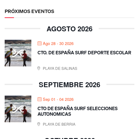
PRÓXIMOS EVENTOS
AGOSTO 2026
Ago 28 - 30 2026
CTO. DE ESPAÑA SURF DEPORTE ESCOLAR
PLAYA DE SALINAS
SEPTIEMBRE 2026
Sep 01 - 04 2026
CTO DE ESPAÑA SURF SELECCIONES
AUTONOMICAS
PLAYA DE BERRIA