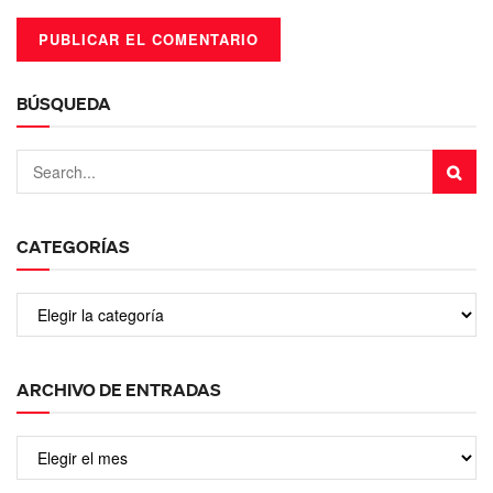
BÚSQUEDA
CATEGORÍAS
ARCHIVO DE ENTRADAS