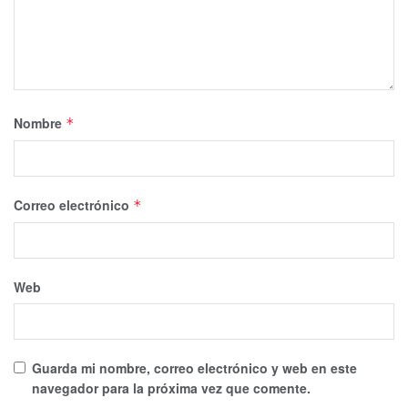
Nombre
*
Correo electrónico
*
Web
Guarda mi nombre, correo electrónico y web en este
navegador para la próxima vez que comente.