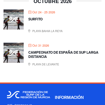
OCTUBRE 2026
Oct 24 - 25 2026
SURFITO
PLAYA BAHIA LA REYA
Oct 31 2026
CAMPEONATO DE ESPAÑA DE SUP LARGA
DISTANCIA
PLAYA DE LEVANTE
INFORMACIÓN