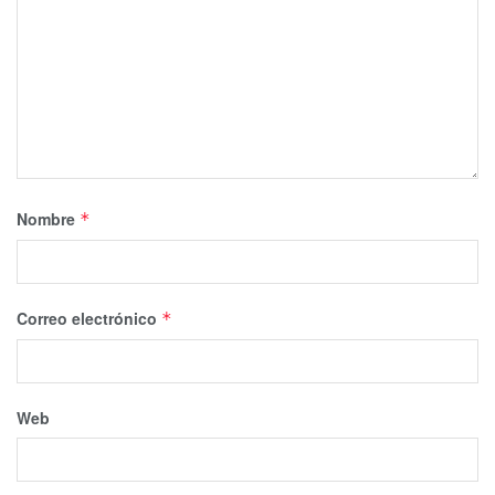
Nombre
*
Correo electrónico
*
Web