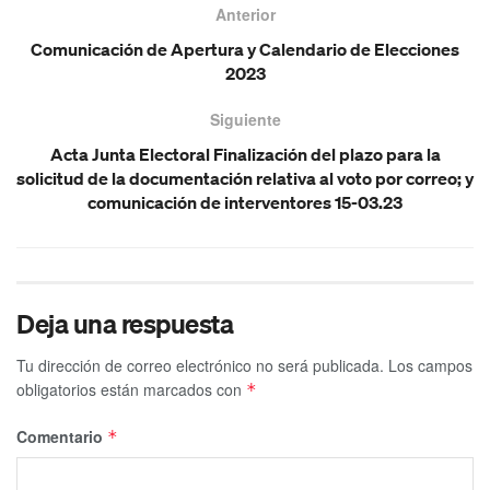
Anterior
Comunicación de Apertura y Calendario de Elecciones
2023
Siguiente
Acta Junta Electoral Finalización del plazo para la
solicitud de la documentación relativa al voto por correo; y
comunicación de interventores 15-03.23
Deja una respuesta
Tu dirección de correo electrónico no será publicada.
Los campos
obligatorios están marcados con
*
Comentario
*