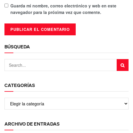
Guarda mi nombre, correo electrónico y web en este
navegador para la próxima vez que comente.
BÚSQUEDA
CATEGORÍAS
ARCHIVO DE ENTRADAS