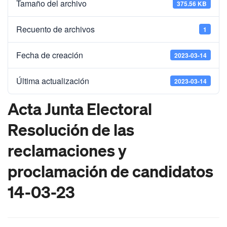
Tamaño del archivo
375.56 KB
Recuento de archivos
1
Fecha de creación
2023-03-14
Última actualización
2023-03-14
Acta Junta Electoral
Resolución de las
reclamaciones y
proclamación de candidatos
14-03-23