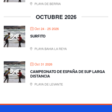
PLAYA DE BERRIA
OCTUBRE 2026
Oct 24 - 25 2026
SURFITO
PLAYA BAHIA LA REYA
Oct 31 2026
CAMPEONATO DE ESPAÑA DE SUP LARGA
DISTANCIA
PLAYA DE LEVANTE