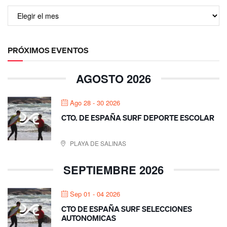
PRÓXIMOS EVENTOS
AGOSTO 2026
Ago 28 - 30 2026
CTO. DE ESPAÑA SURF DEPORTE ESCOLAR
PLAYA DE SALINAS
SEPTIEMBRE 2026
Sep 01 - 04 2026
CTO DE ESPAÑA SURF SELECCIONES
AUTONOMICAS