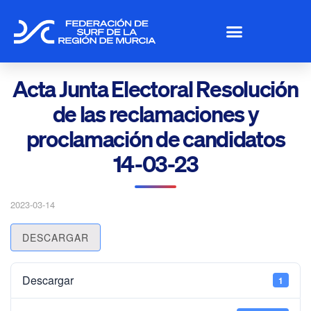
Acta Junta Electoral Resolución
de las reclamaciones y
proclamación de candidatos
14-03-23
2023-03-14
DESCARGAR
Descargar
1