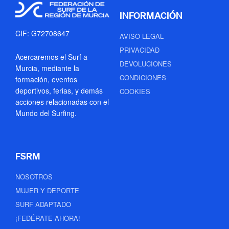
INFORMACIÓN
CIF: G72708647
AVISO LEGAL
PRIVACIDAD
Acercaremos el Surf a
DEVOLUCIONES
Murcia, mediante la
CONDICIONES
formación, eventos
deportivos, ferias, y demás
COOKIES
acciones relacionadas con el
Mundo del Surfing.
FSRM
NOSOTROS
MUJER Y DEPORTE
SURF ADAPTADO
¡FEDÉRATE AHORA!