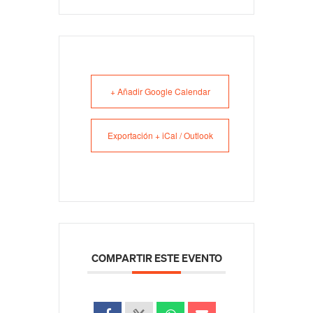
+ Añadir Google Calendar
Exportación + iCal / Outlook
COMPARTIR ESTE EVENTO