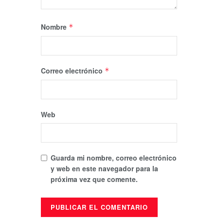
Nombre
*
Correo electrónico
*
Web
Guarda mi nombre, correo electrónico
y web en este navegador para la
próxima vez que comente.