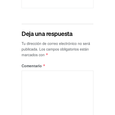
Deja una respuesta
Tu dirección de correo electrónico no será
publicada.
Los campos obligatorios están
marcados con
*
Comentario
*