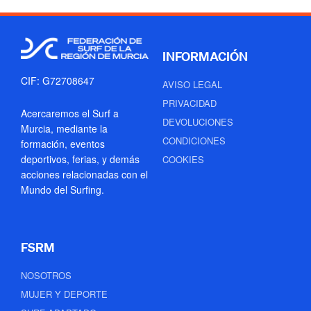
INFORMACIÓN
CIF: G72708647
AVISO LEGAL
PRIVACIDAD
Acercaremos el Surf a
DEVOLUCIONES
Murcia, mediante la
CONDICIONES
formación, eventos
deportivos, ferias, y demás
COOKIES
acciones relacionadas con el
Mundo del Surfing.
FSRM
NOSOTROS
MUJER Y DEPORTE