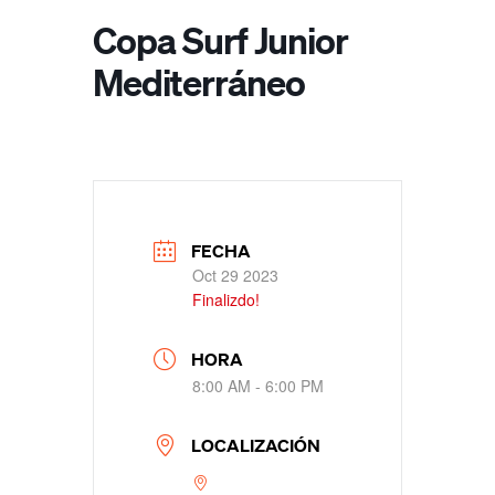
Copa Surf Junior
Mediterráneo
FECHA
Oct 29 2023
Finalizdo!
HORA
8:00 AM - 6:00 PM
LOCALIZACIÓN