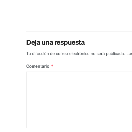
Deja una respuesta
Tu dirección de correo electrónico no será publicada.
Lo
Comentario
*