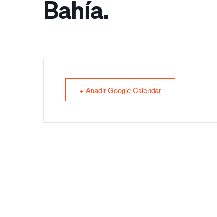
Bahía.
+ Añadir Google Calendar