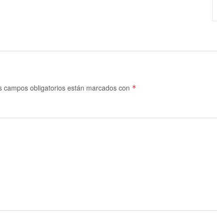
s campos obligatorios están marcados con
*