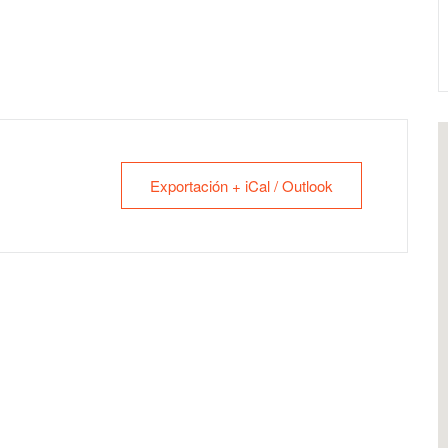
Exportación + iCal / Outlook