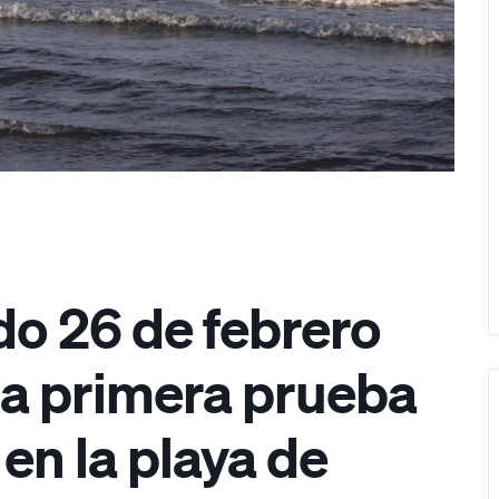
do 26 de febrero
la primera prueba
en la playa de