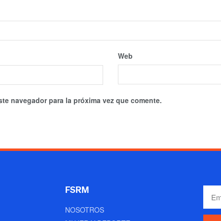
Web
ste navegador para la próxima vez que comente.
FSRM
NOSOTROS