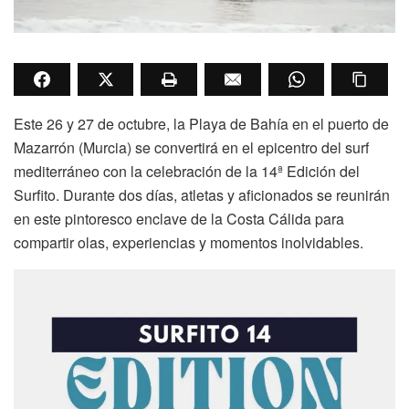
Este 26 y 27 de octubre, la Playa de Bahía en el puerto de
Mazarrón (Murcia) se convertirá en el epicentro del surf
mediterráneo con la celebración de la 14ª Edición del
Surfito. Durante dos días, atletas y aficionados se reunirán
en este pintoresco enclave de la Costa Cálida para
compartir olas, experiencias y momentos inolvidables.