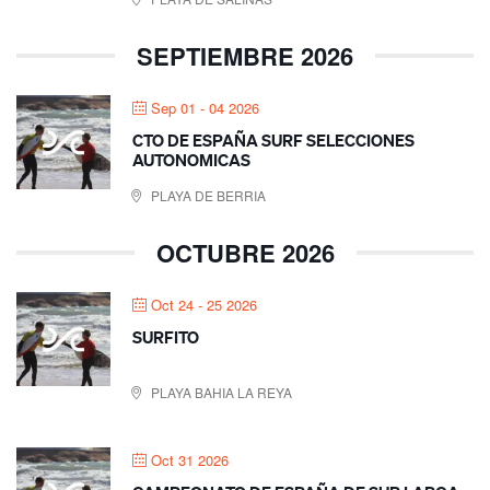
SEPTIEMBRE 2026
Sep 01 - 04 2026
CTO DE ESPAÑA SURF SELECCIONES
AUTONOMICAS
PLAYA DE BERRIA
OCTUBRE 2026
Oct 24 - 25 2026
SURFITO
PLAYA BAHIA LA REYA
Oct 31 2026