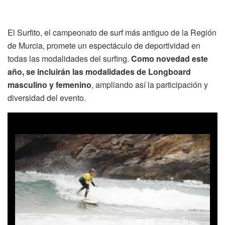
El Surfito, el campeonato de surf más antiguo de la Región
de Murcia, promete un espectáculo de deportividad en
todas las modalidades del surfing.
Como novedad este
año, se incluirán las modalidades de Longboard
masculino y femenino
, ampliando así la participación y
diversidad del evento.