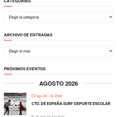
CATEGORÍAS
ARCHIVO DE ENTRADAS
PRÓXIMOS EVENTOS
AGOSTO 2026
Ago 28 - 30 2026
CTO. DE ESPAÑA SURF DEPORTE ESCOLAR
PLAYA DE SALINAS