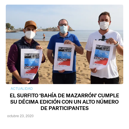
ACTUALIDAD
EL SURFITO ‘BAHÍA DE MAZARRÓN’ CUMPLE
SU DÉCIMA EDICIÓN CON UN ALTO NÚMERO
DE PARTICIPANTES
octubre 23, 2020