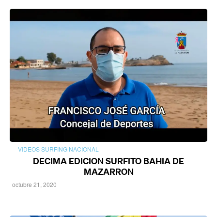
VIDEOS SURFING NACIONAL
DECIMA EDICION SURFITO BAHIA DE
MAZARRON
octubre 21, 2020