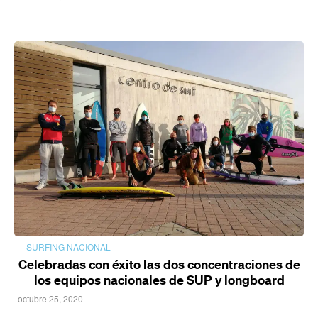
SURFING NACIONAL
Celebradas con éxito las dos concentraciones de
los equipos nacionales de SUP y longboard
octubre 25, 2020