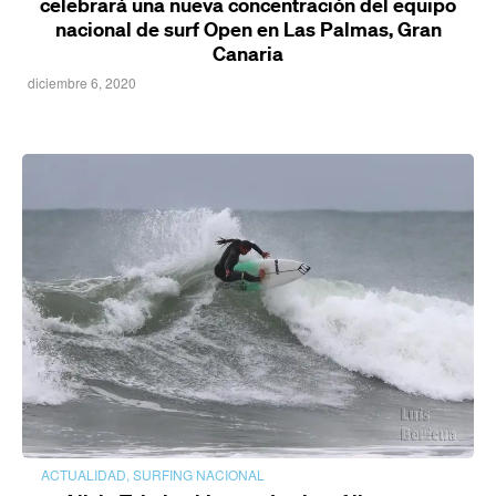
celebrará una nueva concentración del equipo
nacional de surf Open en Las Palmas, Gran
Canaria
diciembre 6, 2020
ACTUALIDAD
,
SURFING NACIONAL