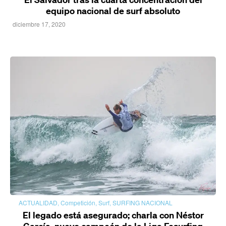
equipo nacional de surf absoluto
diciembre 17, 2020
ACTUALIDAD
,
Competición
,
Surf
,
SURFING NACIONAL
El legado está asegurado; charla con Néstor