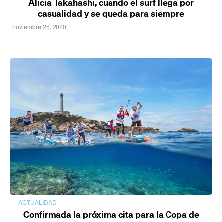
Alicia Takahashi, cuando el surf llega por
casualidad y se queda para siempre
noviembre 25, 2020
ACTUALIDAD
Confirmada la próxima cita para la Copa de