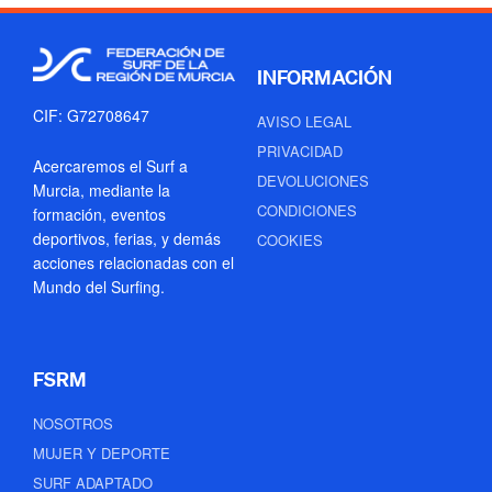
INFORMACIÓN
CIF: G72708647
AVISO LEGAL
PRIVACIDAD
Acercaremos el Surf a
DEVOLUCIONES
Murcia, mediante la
CONDICIONES
formación, eventos
deportivos, ferias, y demás
COOKIES
acciones relacionadas con el
Mundo del Surfing.
FSRM
NOSOTROS
MUJER Y DEPORTE
SURF ADAPTADO