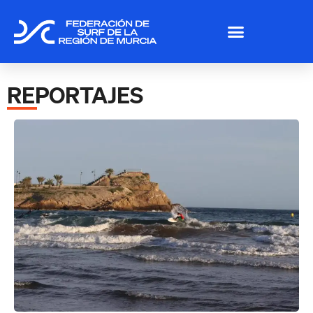
REPORTAJES