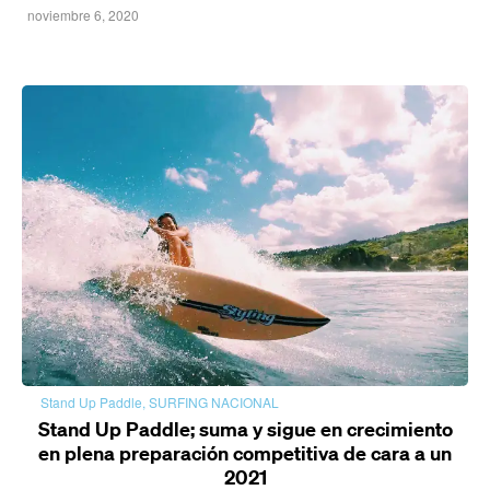
noviembre 6, 2020
Stand Up Paddle
,
SURFING NACIONAL
Stand Up Paddle; suma y sigue en crecimiento
en plena preparación competitiva de cara a un
2021