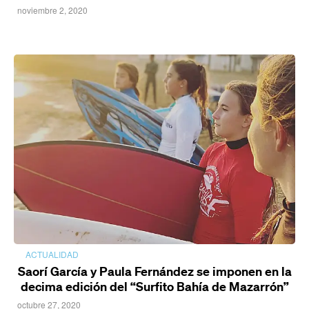
noviembre 2, 2020
ACTUALIDAD
Saorí García y Paula Fernández se imponen en la
decima edición del “Surfito Bahía de Mazarrón”
octubre 27, 2020