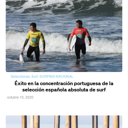
Selecciones
,
Surf
,
SURFING NACIONAL
Éxito en la concentración portuguesa de la
selección española absoluta de surf
octubre 15, 2020