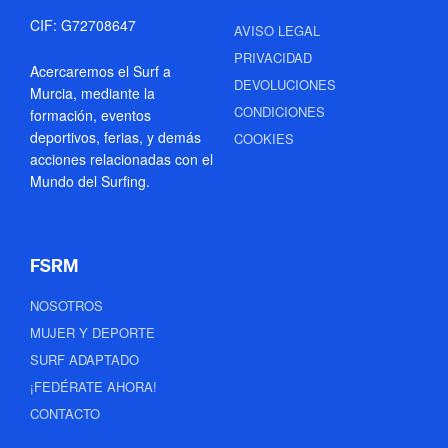
CIF: G72708647
AVISO LEGAL
PRIVACIDAD
Acercaremos el Surf a
DEVOLUCIONES
Murcia, mediante la
CONDICIONES
formación, eventos
deportivos, ferias, y demás
COOKIES
acciones relacionadas con el
Mundo del Surfing.
FSRM
NOSOTROS
MUJER Y DEPORTE
SURF ADAPTADO
¡FEDÉRATE AHORA!
CONTACTO