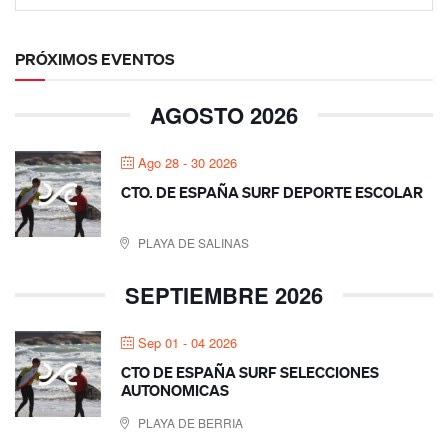
PRÓXIMOS EVENTOS
AGOSTO 2026
Ago 28 - 30 2026
CTO. DE ESPAÑA SURF DEPORTE ESCOLAR
PLAYA DE SALINAS
SEPTIEMBRE 2026
Sep 01 - 04 2026
CTO DE ESPAÑA SURF SELECCIONES
AUTONOMICAS
PLAYA DE BERRIA