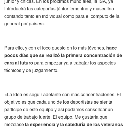
júnior y chicas. En los próximos mundiales, la ISA, ya
introducirá las categorías júnior femenino y masculino
contando tanto en individual como para el computo de la
general por países».
Para ello, y con el foco puesto en lo más jóvenes,
hace
pocos días que se realizó la primera concentración de
cara al futuro
para empezar ya a trabajar los aspectos
técnicos y de juzgamiento.
«La idea es seguir adelante con más concentraciones. El
objetivo es que cada uno de los deportistas se sienta
participe de este equipo y así podamos consolidar un
grupo de trabajo fuerte. El equipo. Me gustaría que
mezclase
la experiencia y la sabiduría de los veteranos