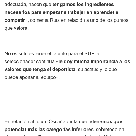
adecuada, hacen que
tengamos los ingredientes
necesarios para empezar a trabajar en aprender a
competir
», comenta Ruiz en relación a uno de los puntos
que valora.
No es solo es tener el talento para el SUP, el
seleccionador continúa «
le doy mucha importancia a los
valores que tenga el deportista
, su actitud y lo que
puede aportar al equipo».
En relación al futuro Óscar apunta que; «
tenemos que
potenciar más las categorías inferiore
s, sobretodo en