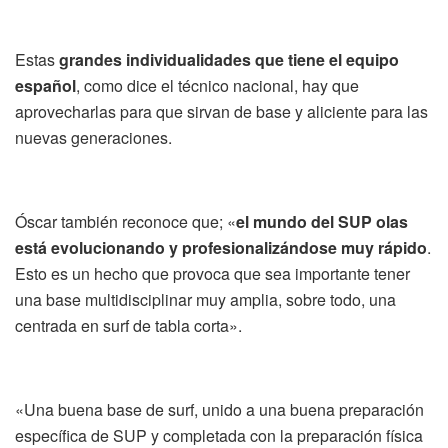
Estas
grandes individualidades que tiene el equipo
español
, como dice el técnico nacional, hay que
aprovecharlas para que sirvan de base y aliciente para las
nuevas generaciones.
Óscar también reconoce que; «
el mundo del SUP olas
está evolucionando y profesionalizándose muy rápido
.
Esto es un hecho que provoca que sea importante tener
una base multidisciplinar muy amplia, sobre todo, una
centrada en surf de tabla corta».
«Una buena base de surf, unido a una buena preparación
específica de SUP y completada con la preparación física