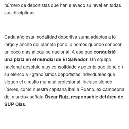
número de deportistas que han elevado su nivel en todas
sus disciplinas.
Cada año esta modalidad deportiva suma adeptos a lo
largo y ancho del planeta por ello hemos querido conocer
un poco más al equipo nacional. A ese que
conquistó
una plata en el mundial de El Salvador
. Un equipo
nacional absoluto muy consolidado y potente que tiene en
su elenco a «grandísimos deportistas individuales que
siguen el circuito mundial profesional, incluso siendo
líderes, como nuestra capitana Iballa Ruano, ex-campeona
del mundo» señala
Óscar Ruiz, responsable del área de
SUP Olas
.