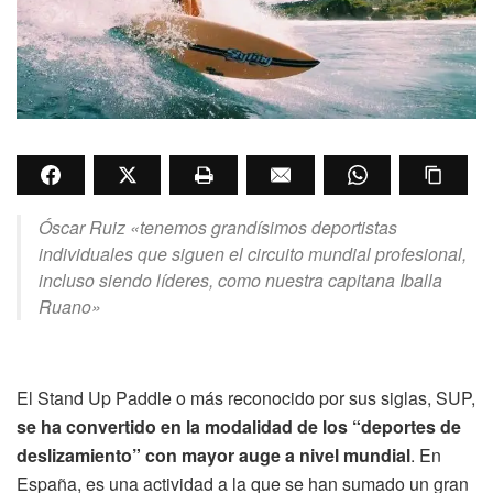
Óscar Ruiz «tenemos grandísimos deportistas
individuales que siguen el circuito mundial profesional,
incluso siendo líderes, como nuestra capitana Iballa
Ruano»
El Stand Up Paddle o más reconocido por sus siglas, SUP,
se ha convertido en la modalidad de los “deportes de
deslizamiento” con mayor auge a nivel mundial
. En
España, es una actividad a la que se han sumado un gran