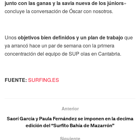
junto con las ganas y la savia nueva de los júniors
»
concluye la conversación de Óscar con nosotros.
Unos
objetivos bien definidos y un plan de trabajo
que
ya arrancó hace un par de semana con la primera
concentración del equipo de SUP olas en Cantabria.
FUENTE:
SURFING.ES
Anterior
Saorí García y Paula Fernández se imponen en la decima
edición del “Surfito Bahía de Mazarrón”
Siguiente