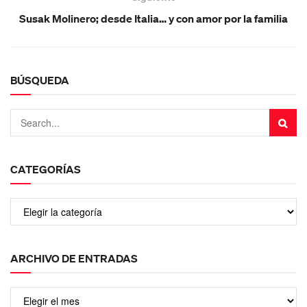
Susak Molinero; desde Italia… y con amor por la familia
BÚSQUEDA
CATEGORÍAS
ARCHIVO DE ENTRADAS