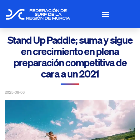
Stand Up Paddle; suma y sigue
en crecimiento en plena
preparación competitiva de
cara a un 2021
2025-06-06