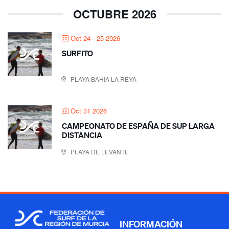
OCTUBRE 2026
Oct 24 - 25 2026
SURFITO
PLAYA BAHIA LA REYA
Oct 31 2026
CAMPEONATO DE ESPAÑA DE SUP LARGA
DISTANCIA
PLAYA DE LEVANTE
INFORMACIÓN