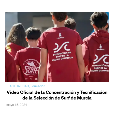
ACTUALIDAD
,
Formación
Video Oficial de la Concentración y Tecnificación
de la Selección de Surf de Murcia
mayo 15, 2024