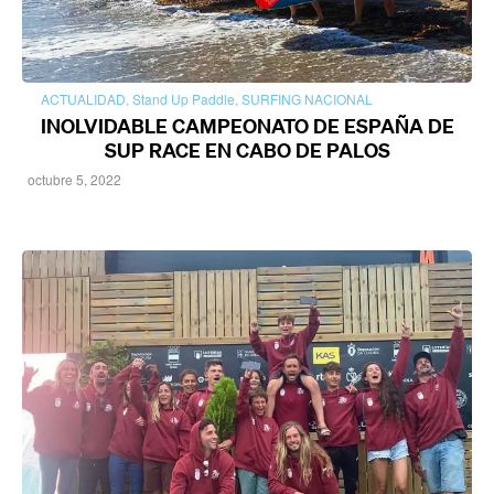
ACTUALIDAD
,
Stand Up Paddle
,
SURFING NACIONAL
INOLVIDABLE CAMPEONATO DE ESPAÑA DE
SUP RACE EN CABO DE PALOS
octubre 5, 2022