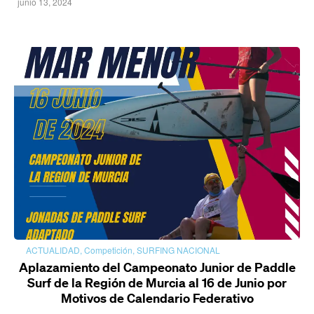
junio 13, 2024
ACTUALIDAD
,
Competición
,
SURFING NACIONAL
Aplazamiento del Campeonato Junior de Paddle
Surf de la Región de Murcia al 16 de Junio por
Motivos de Calendario Federativo