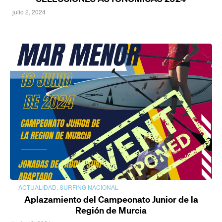
julio 2, 2024
ACTUALIDAD
,
SURFING NACIONAL
Aplazamiento del Campeonato Junior de la
Región de Murcia