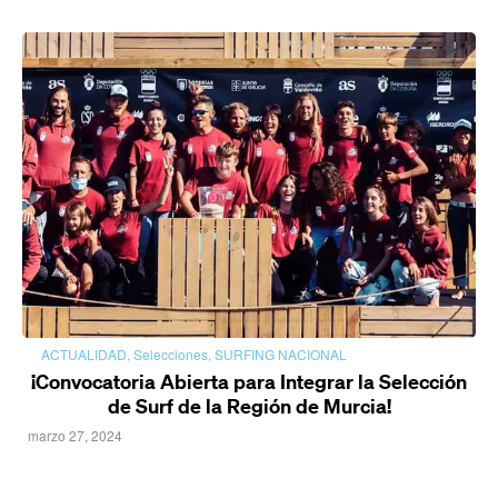
ACTUALIDAD
,
Selecciones
,
SURFING NACIONAL
¡Convocatoria Abierta para Integrar la Selección
de Surf de la Región de Murcia!
marzo 27, 2024