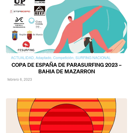
ACTUALIDAD
,
Adaptado
,
Competición
,
SURFING NACIONAL
COPA DE ESPAÑA DE PARASURFING 2023 –
BAHIA DE MAZARRON
febrero 6, 2023