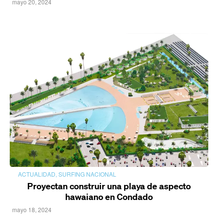
mayo 20, 2024
ACTUALIDAD
,
SURFING NACIONAL
Proyectan construir una playa de aspecto
hawaiano en Condado
mayo 18, 2024