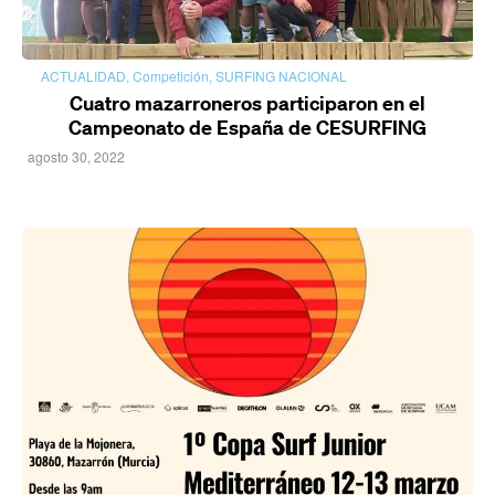
ACTUALIDAD
,
Competición
,
SURFING NACIONAL
Cuatro mazarroneros participaron en el
Campeonato de España de CESURFING
agosto 30, 2022