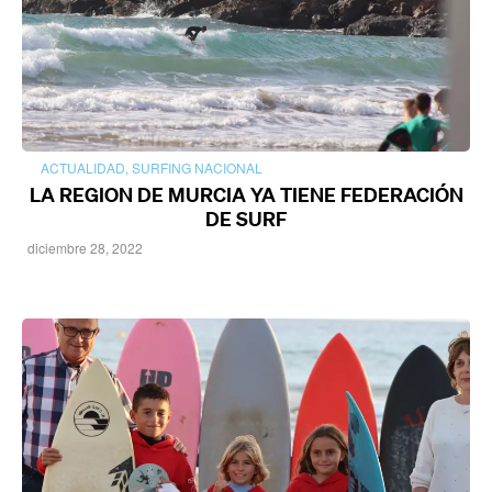
ACTUALIDAD
,
SURFING NACIONAL
LA REGION DE MURCIA YA TIENE FEDERACIÓN
DE SURF
diciembre 28, 2022