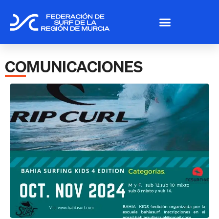
COMUNICACIONES