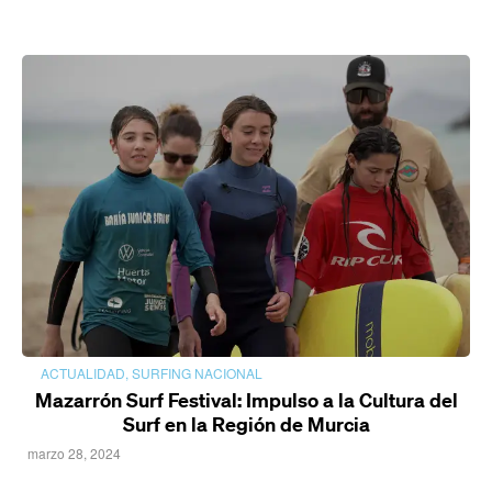
ACTUALIDAD
,
SURFING NACIONAL
Mazarrón Surf Festival: Impulso a la Cultura del
Surf en la Región de Murcia
marzo 28, 2024