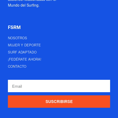
Mundo del Surfing.
FSRM
NOSOTROS
MUJER Y DEPORTE
SURF ADAPTADO
¡FEDÉRATE AHORA!
CONTACTO
SUSCRIBIRSE