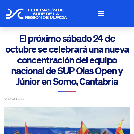
El próximo sábado 24 de
octubre se celebrará una nueva
concentración del equipo
nacional de SUP Olas Open y
Júnior en Somo, Cantabria
2025-06-06