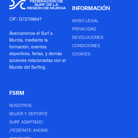
INFORMACIÓN
CIF: G72708647
AVISO LEGAL
PRIVACIDAD
Acercaremos el Surf a
DEVOLUCIONES
Murcia, mediante la
CONDICIONES
formación, eventos
deportivos, ferias, y demás
COOKIES
acciones relacionadas con el
Mundo del Surfing.
FSRM
NOSOTROS
MUJER Y DEPORTE
SURF ADAPTADO
¡FEDÉRATE AHORA!