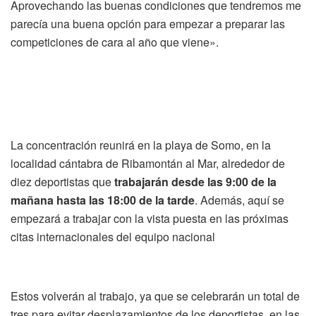
Aprovechando las buenas condiciones que tendremos me
parecía una buena opción para empezar a preparar las
competiciones de cara al año que viene».
La concentración reunirá en la playa de Somo, en la
localidad cántabra de Ribamontán al Mar, alrededor de
diez deportistas que
trabajarán desde las 9:00 de la
mañana hasta las 18:00 de la tarde
. Además, aquí se
empezará a trabajar con la vista puesta en las próximas
citas internacionales del equipo nacional
Estos volverán al trabajo, ya que se celebrarán un total de
tres para evitar desplazamientos de los deportistas, en las