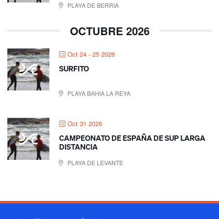
PLAYA DE BERRIA
OCTUBRE 2026
Oct 24 - 25 2026
SURFITO
PLAYA BAHIA LA REYA
Oct 31 2026
CAMPEONATO DE ESPAÑA DE SUP LARGA
DISTANCIA
PLAYA DE LEVANTE