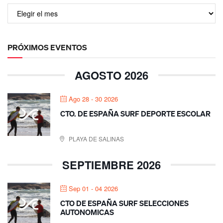
PRÓXIMOS EVENTOS
AGOSTO 2026
Ago 28 - 30 2026
CTO. DE ESPAÑA SURF DEPORTE ESCOLAR
PLAYA DE SALINAS
SEPTIEMBRE 2026
Sep 01 - 04 2026
CTO DE ESPAÑA SURF SELECCIONES
AUTONOMICAS