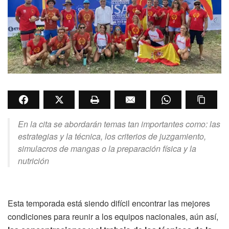
En la cita se abordarán temas tan importantes como: las
estrategias y la técnica, los criterios de juzgamiento,
simulacros de mangas o la preparación física y la
nutrición
Esta temporada está siendo difícil encontrar las mejores
condiciones para reunir a los equipos nacionales, aún así,