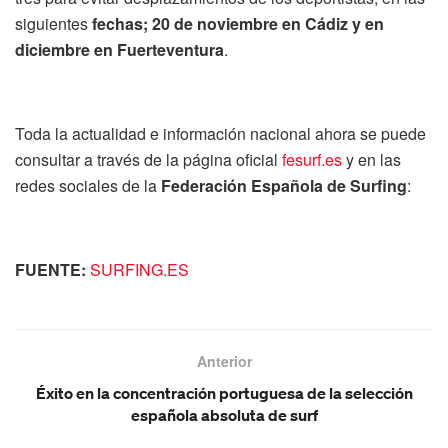
siguientes
fechas; 20 de noviembre en Cádiz y en
diciembre en Fuerteventura
.
Toda la actualidad e información nacional ahora se puede
consultar a través de la página oficial
fesurf.es
y en las
redes sociales de la
Federación Española de Surfing
:
FUENTE:
SURFING.ES
Anterior
Éxito en la concentración portuguesa de la selección
española absoluta de surf