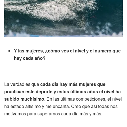
Y las mujeres, ¿cómo ves el nivel y el número que
hay cada año?
La verdad es que
cada día hay más mujeres que
practican este deporte y estos últimos años el nivel ha
subido muchísimo
. En las últimas competiciones, el nivel
ha estado altísimo y me encanta. Creo que así todas nos
motivamos para superarnos cada día más y más.