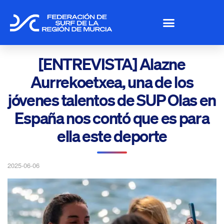
[ENTREVISTA] Alazne
Aurrekoetxea, una de los
jóvenes talentos de SUP Olas en
España nos contó que es para
ella este deporte
2025-06-06