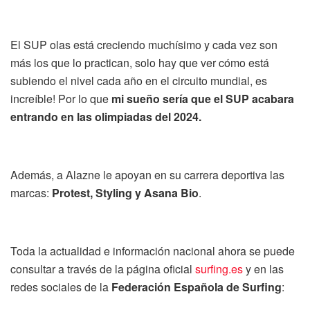
El SUP olas está creciendo muchísimo y cada vez son
más los que lo practican, solo hay que ver cómo está
subiendo el nivel cada año en el circuito mundial, es
increíble! Por lo que
mi sueño sería que el SUP acabara
entrando en las olimpiadas del 2024.
Además, a Alazne le apoyan en su carrera deportiva las
marcas:
Protest, Styling y Asana Bio
.
Toda la actualidad e información nacional ahora se puede
consultar a través de la página oficial
surfing.es
y en las
redes sociales de la
Federación Española de Surfing
: