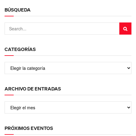
BÚSQUEDA
CATEGORÍAS
ARCHIVO DE ENTRADAS
PRÓXIMOS EVENTOS