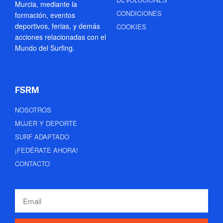
Murcia, mediante la
CONDICIONES
formación, eventos
deportivos, ferias, y demás
COOKIES
acciones relacionadas con el
Mundo del Surfing.
FSRM
NOSOTROS
MUJER Y DEPORTE
SURF ADAPTADO
¡FEDÉRATE AHORA!
CONTACTO