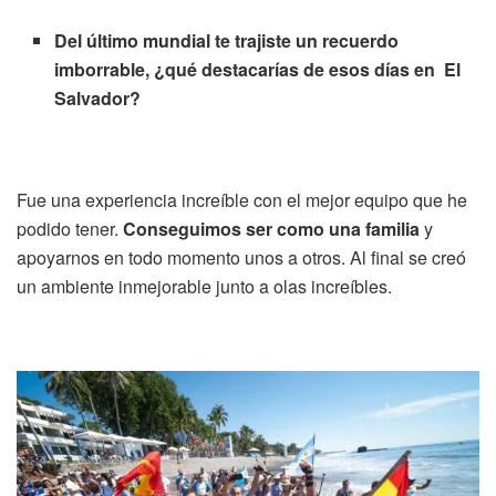
Del último mundial te trajiste un recuerdo
imborrable, ¿qué destacarías de esos días en
El
Salvador?
Fue una experiencia increíble con el mejor equipo que he
podido tener.
Conseguimos ser como una familia
y
apoyarnos en todo momento unos a otros. Al final se creó
un ambiente inmejorable junto a olas increíbles.