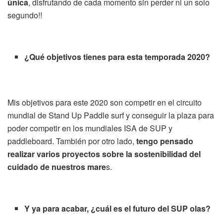
única
, disfrutando de cada momento sin perder ni un solo
segundo!!
¿Qué objetivos tienes para esta temporada 2020?
Mis objetivos para este 2020 son competir en el circuito
mundial de Stand Up Paddle surf y conseguir la plaza para
poder competir en los mundiales ISA de SUP y
paddleboard. También por otro lado,
tengo pensado
realizar varios proyectos sobre la sostenibilidad del
cuidado de nuestros mare
s.
Y ya para acabar, ¿cuál es el futuro del SUP olas?