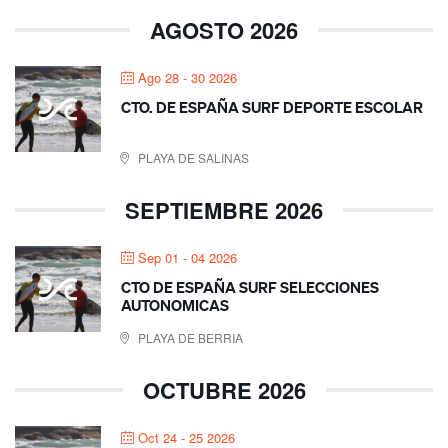
AGOSTO 2026
Ago 28 - 30 2026
CTO. DE ESPAÑA SURF DEPORTE ESCOLAR
PLAYA DE SALINAS
SEPTIEMBRE 2026
Sep 01 - 04 2026
CTO DE ESPAÑA SURF SELECCIONES
AUTONOMICAS
PLAYA DE BERRIA
OCTUBRE 2026
Oct 24 - 25 2026