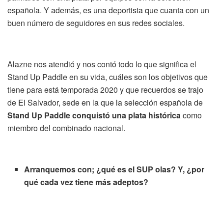
española. Y además, es una deportista que cuanta con un
buen número de seguidores en sus redes sociales.
Alazne nos atendió y nos contó todo lo que significa el
Stand Up Paddle en su vida, cuáles son los objetivos que
tiene para está temporada 2020 y que recuerdos se trajo
de El Salvador, sede en la que la selección española de
Stand Up Paddle conquistó una plata histórica
como
miembro del combinado nacional.
Arranquemos con; ¿qué es el SUP olas? Y, ¿por
qué cada vez tiene más adeptos?