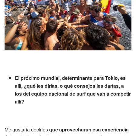
El próximo mundial, determinante para Tokio, es
allí, ¿qué les dirías, o qué consejos les darías, a
los del equipo nacional de surf que van a competir
allí?
Me gustaría decirles
que aprovecharan esa experiencia