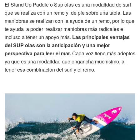
El Stand Up Paddle o Sup olas es una modalidad de surf
que se realiza con un remo y
de pie sobre una tabla. Las
maniobras se realizan con la ayuda de un remo, por lo que
te ayuda
a poder
realizar maniobras más radicales e
incluso a tener un apoyo más.
Las principales ventajas
del SUP olas son la anticipación y una mejor
perspectiva para leer el mar.
Cada vez tiene más adeptos
ya que es una modalidad que engancha muchísimo, al
tener esa combinación del surf y el remo.