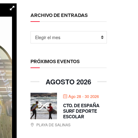
ARCHIVO DE ENTRADAS
Elegir el mes
PRÓXIMOS EVENTOS
AGOSTO 2026
Ago 28 - 30 2026
CTO. DE ESPAÑA
SURF DEPORTE
ESCOLAR
PLAYA DE SALINAS