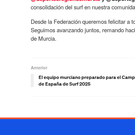
consolidación del surf en nuestra comunida
Desde la Federación queremos felicitar a to
Seguimos avanzando juntos, remando hacia 
de Murcia.
Anterior
El equipo murciano preparado para el Cam
de España de Surf 2025