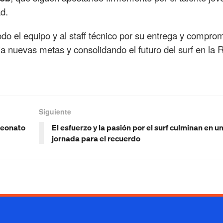
d.
do el equipo y al staff técnico por su entrega y comprom
nuevas metas y consolidando el futuro del surf en la 
Siguiente
peonato
El esfuerzo y la pasión por el surf culminan en u
jornada para el recuerdo