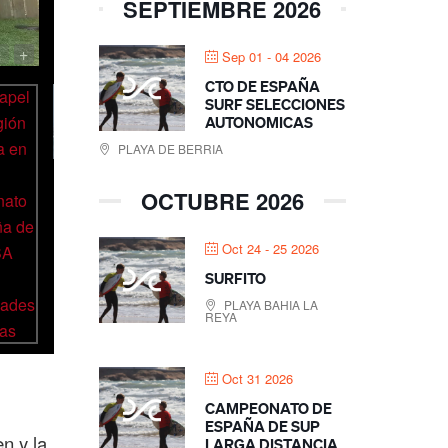
SEPTIEMBRE 2026
-
+
Sep 01 - 04 2026
CTO DE ESPAÑA
SURF SELECCIONES
AUTONOMICAS
PLAYA DE BERRIA
OCTUBRE 2026
Oct 24 - 25 2026
SURFITO
PLAYA BAHIA LA
REYA
Oct 31 2026
CAMPEONATO DE
ESPAÑA DE SUP
n y la
LARGA DISTANCIA