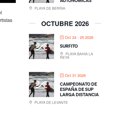
AUTONOMICAS
PLAYA DE BERRIA
l
tistas
OCTUBRE 2026
Oct 24 - 25 2026
SURFITO
PLAYA BAHIA LA
REYA
Oct 31 2026
CAMPEONATO DE
ESPAÑA DE SUP
LARGA DISTANCIA
PLAYA DE LEVANTE