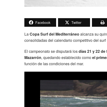
Facebook
Twitter
La
Copa Surf del Mediterráneo
alcanza su quint
consolidadas del calendario competitivo del surf
El campeonato se disputará los
días 21 y 22 de
Mazarrón
, quedando establecido como
el prime
función de las condiciones del mar.