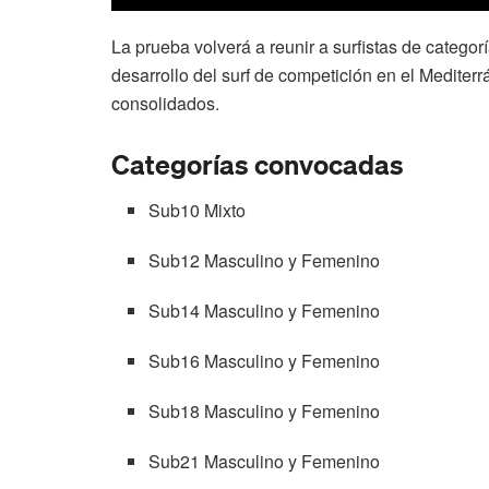
La prueba volverá a reunir a surfistas de catego
desarrollo del surf de competición en el Medite
consolidados.
Categorías convocadas
Sub10 Mixto
Sub12 Masculino y Femenino
Sub14 Masculino y Femenino
Sub16 Masculino y Femenino
Sub18 Masculino y Femenino
Sub21 Masculino y Femenino