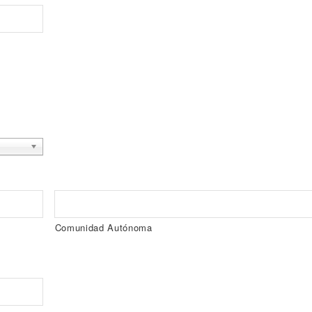
Comunidad Autónoma