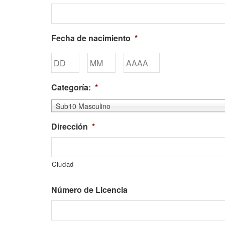
Fecha de nacimiento
*
Categoría:
*
Sub10 Masculino
Dirección
*
Ciudad
Número de Licencia