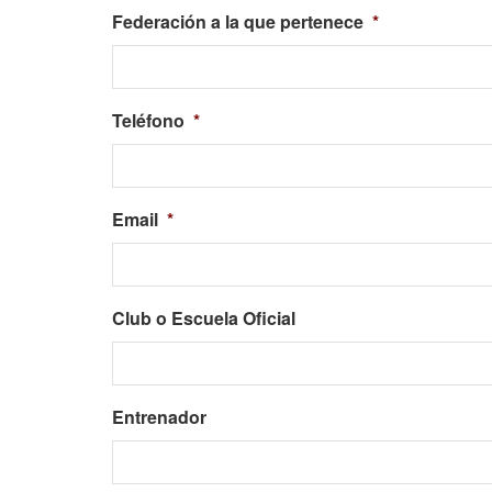
Federación a la que pertenece
*
Teléfono
*
Email
*
Club o Escuela Oficial
Entrenador