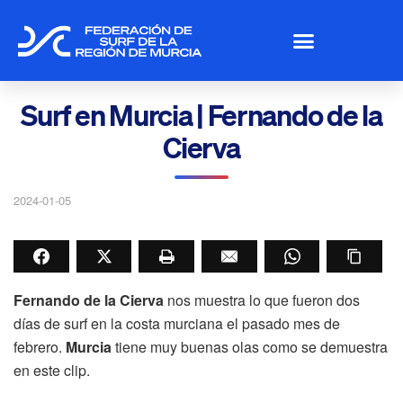
Surf en Murcia | Fernando de la
Cierva
2024-01-05
Fernando de la Cierva
nos muestra lo que fueron dos
días de surf en la costa murciana el pasado mes de
febrero.
Murcia
tiene muy buenas olas como se demuestra
en este clip.