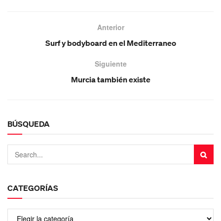
Anterior
Surf y bodyboard en el Mediterraneo
Siguiente
Murcia también existe
BÚSQUEDA
CATEGORÍAS