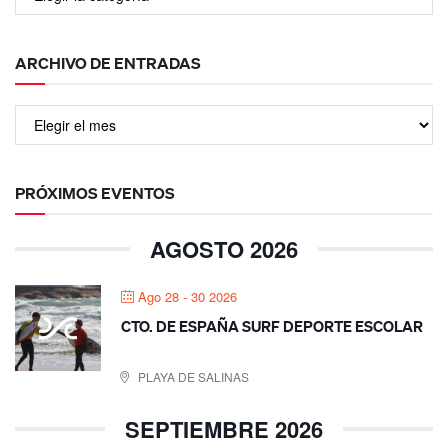
ARCHIVO DE ENTRADAS
PRÓXIMOS EVENTOS
AGOSTO 2026
Ago 28 - 30 2026
CTO. DE ESPAÑA SURF DEPORTE ESCOLAR
PLAYA DE SALINAS
SEPTIEMBRE 2026