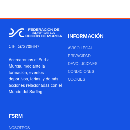
INFORMACIÓN
CIF: G72708647
AVISO LEGAL
PRIVACIDAD
Acercaremos el Surf a
DEVOLUCIONES
Murcia, mediante la
CONDICIONES
formación, eventos
deportivos, ferias, y demás
COOKIES
acciones relacionadas con el
Mundo del Surfing.
FSRM
NOSOTROS