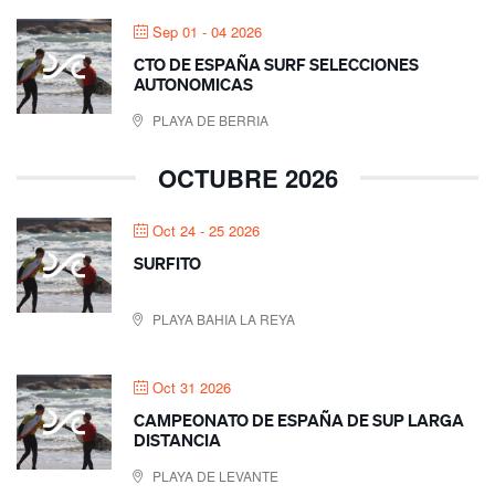
Sep 01 - 04 2026
CTO DE ESPAÑA SURF SELECCIONES
AUTONOMICAS
PLAYA DE BERRIA
OCTUBRE 2026
Oct 24 - 25 2026
SURFITO
PLAYA BAHIA LA REYA
Oct 31 2026
CAMPEONATO DE ESPAÑA DE SUP LARGA
DISTANCIA
PLAYA DE LEVANTE