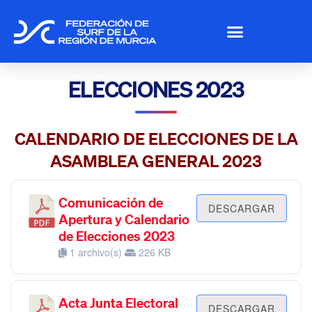
ELECCIONES 2023
CALENDARIO DE ELECCIONES DE LA
ASAMBLEA GENERAL 2023
Comunicación de
DESCARGAR
Apertura y Calendario
de Elecciones 2023
1 archivo(s)
226 KB
Acta Junta Electoral
DESCARGAR