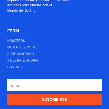
acciones relacionadas con el
Mundo del Surfing.
FSRM
NOSOTROS
MUJER Y DEPORTE
SURF ADAPTADO
¡FEDÉRATE AHORA!
CONTACTO
SUSCRIBIRSE