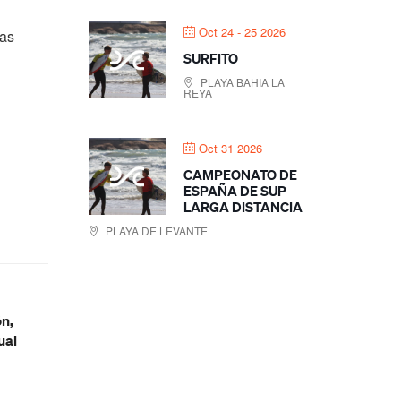
Oct 24 - 25 2026
las
SURFITO
PLAYA BAHIA LA
REYA
Oct 31 2026
CAMPEONATO DE
ESPAÑA DE SUP
LARGA DISTANCIA
PLAYA DE LEVANTE
n,
ual