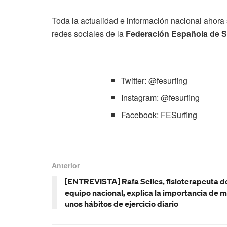
Toda la actualidad e información nacional ahora 
redes sociales de la
Federación Española de S
Twitter: @fesurfing_
Instagram: @fesurfing_
Facebook: FESurfing
Anterior
[ENTREVISTA] Rafa Selles, fisioterapeuta d
equipo nacional, explica la importancia de 
unos hábitos de ejercicio diario