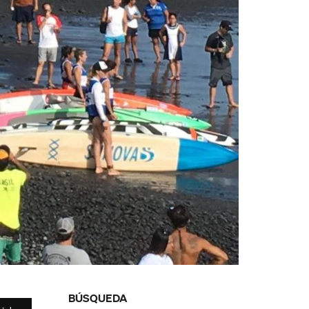
BÚSQUEDA