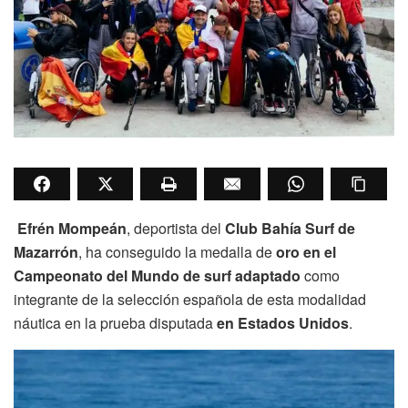
Efrén Mompeán
, deportista del
Club Bahía Surf de
Mazarrón
, ha conseguido la medalla de
oro en el
Campeonato del Mundo de surf adaptado
como
integrante de la selección española de esta modalidad
náutica en la prueba disputada
en Estados Unidos
.