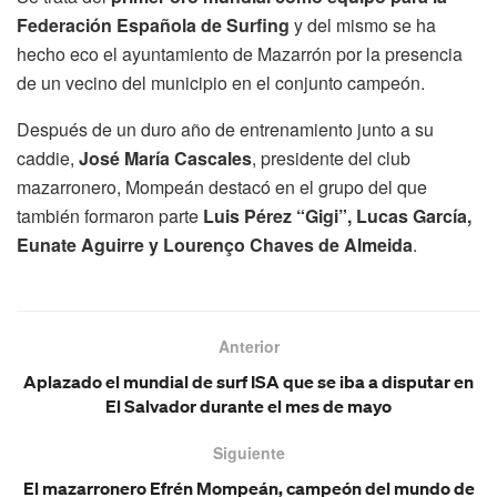
Federación Española de Surfing
y del mismo se ha
hecho eco el ayuntamiento de Mazarrón por la presencia
de un vecino del municipio en el conjunto campeón.
Después de un duro año de entrenamiento junto a su
caddie,
José María Cascales
, presidente del club
mazarronero, Mompeán destacó en el grupo del que
también formaron parte
Luis Pérez “Gigi”, Lucas García,
Eunate Aguirre y Lourenço Chaves de Almeida
.
Anterior
Aplazado el mundial de surf ISA que se iba a disputar en
El Salvador durante el mes de mayo
Siguiente
El mazarronero Efrén Mompeán, campeón del mundo de