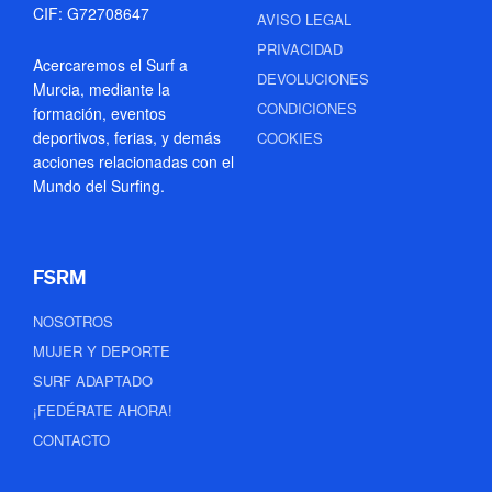
CIF: G72708647
AVISO LEGAL
PRIVACIDAD
Acercaremos el Surf a
DEVOLUCIONES
Murcia, mediante la
CONDICIONES
formación, eventos
deportivos, ferias, y demás
COOKIES
acciones relacionadas con el
Mundo del Surfing.
FSRM
NOSOTROS
MUJER Y DEPORTE
SURF ADAPTADO
¡FEDÉRATE AHORA!
CONTACTO