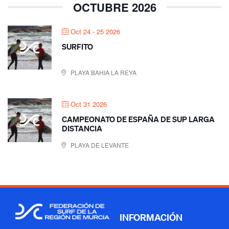
OCTUBRE 2026
Oct 24 - 25 2026
SURFITO
PLAYA BAHIA LA REYA
Oct 31 2026
CAMPEONATO DE ESPAÑA DE SUP LARGA
DISTANCIA
PLAYA DE LEVANTE
INFORMACIÓN