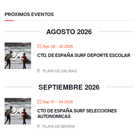
PRÓXIMOS EVENTOS
AGOSTO 2026
Ago 28 - 30 2026
CTO. DE ESPAÑA SURF DEPORTE ESCOLAR
PLAYA DE SALINAS
SEPTIEMBRE 2026
Sep 01 - 04 2026
CTO DE ESPAÑA SURF SELECCIONES
AUTONOMICAS
PLAYA DE BERRIA