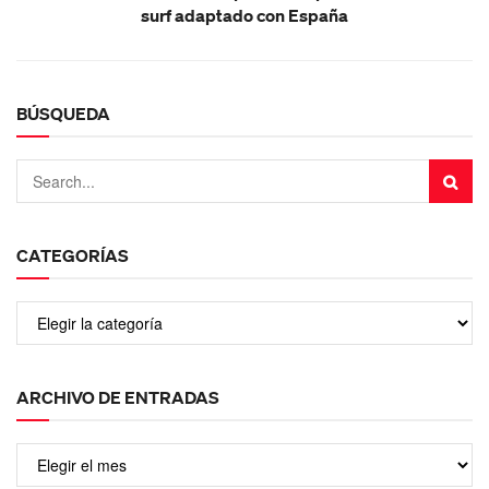
surf adaptado con España
BÚSQUEDA
CATEGORÍAS
ARCHIVO DE ENTRADAS