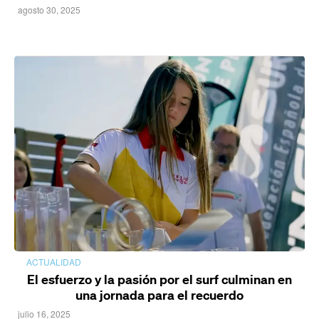
agosto 30, 2025
ACTUALIDAD
El esfuerzo y la pasión por el surf culminan en
una jornada para el recuerdo
julio 16, 2025